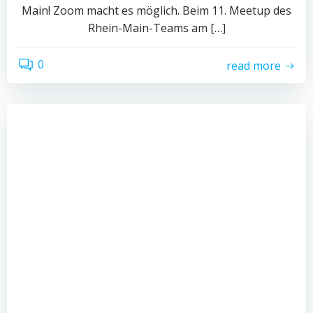
Main! Zoom macht es möglich. Beim 11. Meetup des
Rhein-Main-Teams am […]
0
read more