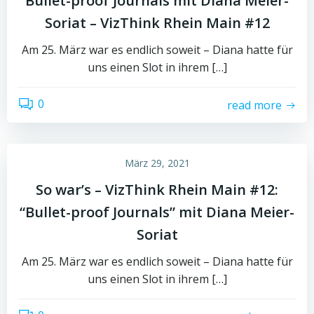
Bullet-proof Journals mit Diana Meier-
Soriat – VizThink Rhein Main #12
Am 25. März war es endlich soweit – Diana hatte für
uns einen Slot in ihrem […]
0
read more
März 29, 2021
So war’s – VizThink Rhein Main #12:
“Bullet-proof Journals” mit Diana Meier-
Soriat
Am 25. März war es endlich soweit – Diana hatte für
uns einen Slot in ihrem […]