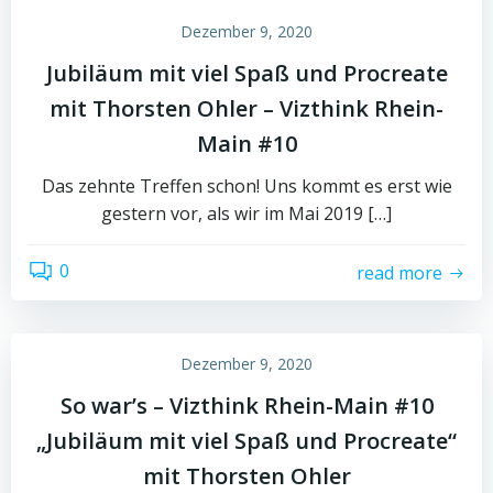
Dezember 9, 2020
Jubiläum mit viel Spaß und Procreate
mit Thorsten Ohler – Vizthink Rhein-
Main #10
Das zehnte Treffen schon! Uns kommt es erst wie
gestern vor, als wir im Mai 2019 […]
0
read more
Dezember 9, 2020
So war’s – Vizthink Rhein-Main #10
„Jubiläum mit viel Spaß und Procreate“
mit Thorsten Ohler