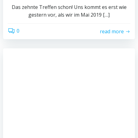
Das zehnte Treffen schon! Uns kommt es erst wie
gestern vor, als wir im Mai 2019 […]
0
read more