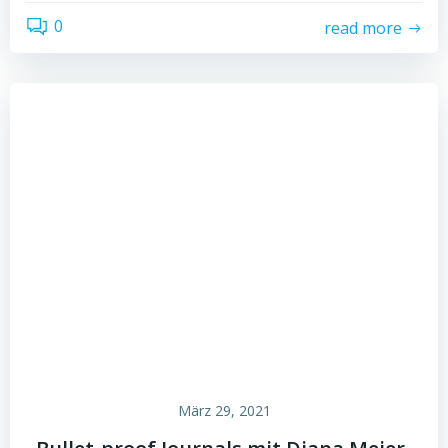
0
read more
März 29, 2021