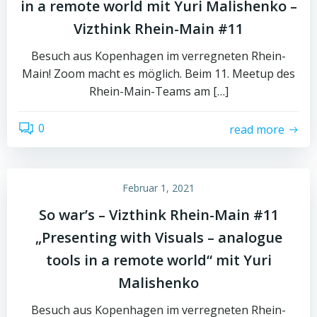
in a remote world mit Yuri Malishenko –
Vizthink Rhein-Main #11
Besuch aus Kopenhagen im verregneten Rhein-
Main! Zoom macht es möglich. Beim 11. Meetup des
Rhein-Main-Teams am […]
0
read more
Februar 1, 2021
So war’s – Vizthink Rhein-Main #11
„Presenting with Visuals – analogue
tools in a remote world“ mit Yuri
Malishenko
Besuch aus Kopenhagen im verregneten Rhein-