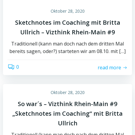
Oktober 28, 2020
Sketchnotes im Coaching mit Britta
Ullrich – Vizthink Rhein-Main #9
Traditionell (kann man doch nach dem dritten Mal
bereits sagen, oder?) starteten wir am 08.10. mit […]
0
read more
Oktober 28, 2020
So war´s – Vizthink Rhein-Main #9
„Sketchnotes im Coaching“ mit Britta
Ullrich
Traditionell (kann man doch nach dem dritten Mal