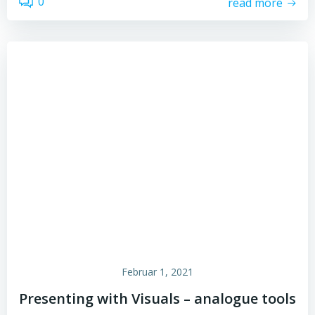
0
read more
Februar 1, 2021
Presenting with Visuals – analogue tools