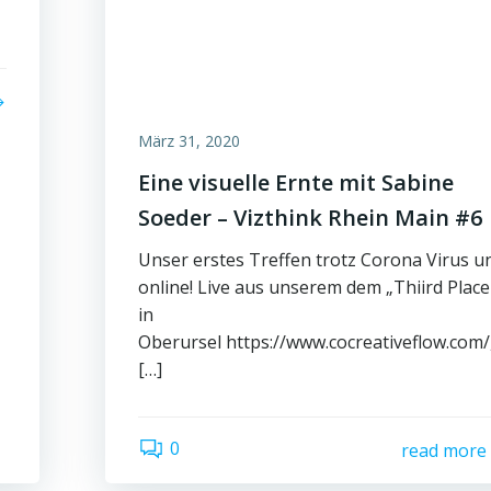
März 31, 2020
Eine visuelle Ernte mit Sabine
Soeder – Vizthink Rhein Main #6
Unser erstes Treffen trotz Corona Virus u
online! Live aus unserem dem „Thiird Place
in
Oberursel https://www.cocreativeflow.com/
[…]
0
read more