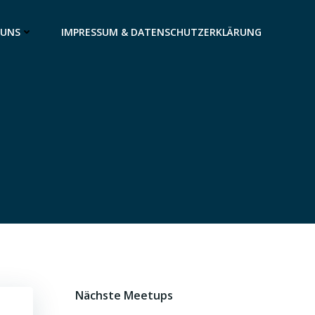
 UNS
IMPRESSUM & DATENSCHUTZERKLÄRUNG
Nächste Meetups