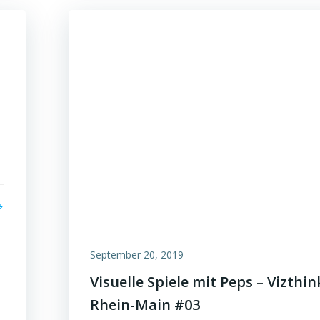
September 20, 2019
Visuelle Spiele mit Peps – Vizthin
Rhein-Main #03