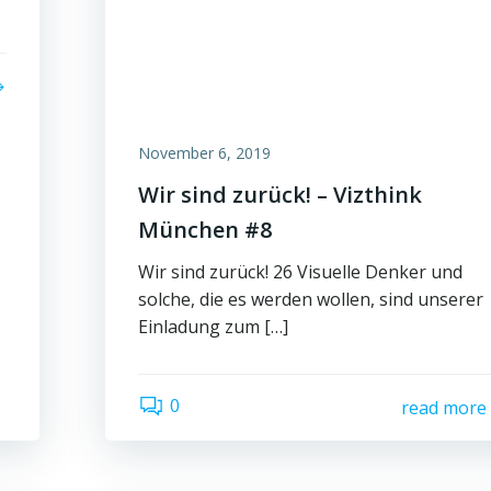
November 6, 2019
Wir sind zurück! – Vizthink
München #8
Wir sind zurück! 26 Visuelle Denker und
solche, die es werden wollen, sind unserer
Einladung zum […]
0
read more