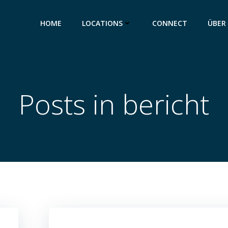
HOME
LOCATIONS
CONNECT
ÜBER
Posts in bericht