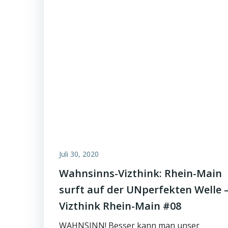
Juli 30, 2020
Wahnsinns-Vizthink: Rhein-Main
surft auf der UNperfekten Welle 
Vizthink Rhein-Main #08
WAHNSINN! Besser kann man unser