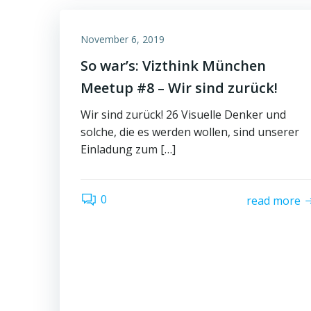
November 6, 2019
So war’s: Vizthink München
Meetup #8 – Wir sind zurück!
Wir sind zurück! 26 Visuelle Denker und
solche, die es werden wollen, sind unserer
Einladung zum […]
0
read more