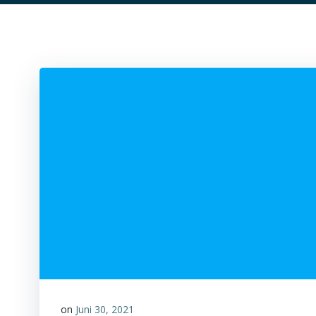
on
Juni 30, 2021