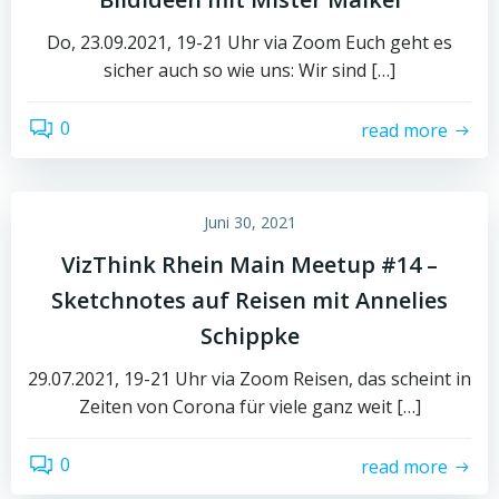
Do, 23.09.2021, 19-21 Uhr via Zoom Euch geht es
sicher auch so wie uns: Wir sind […]
0
read more
Juni 30, 2021
VizThink Rhein Main Meetup #14 –
Sketchnotes auf Reisen mit Annelies
Schippke
29.07.2021, 19-21 Uhr via Zoom Reisen, das scheint in
Zeiten von Corona für viele ganz weit […]
0
read more