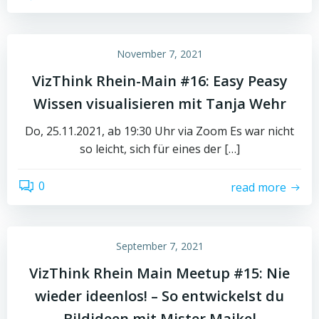
November 7, 2021
VizThink Rhein-Main #16: Easy Peasy
Wissen visualisieren mit Tanja Wehr
Do, 25.11.2021, ab 19:30 Uhr via Zoom Es war nicht
so leicht, sich für eines der […]
0
read more
September 7, 2021
VizThink Rhein Main Meetup #15: Nie
wieder ideenlos! – So entwickelst du
Bildideen mit Mister Maikel