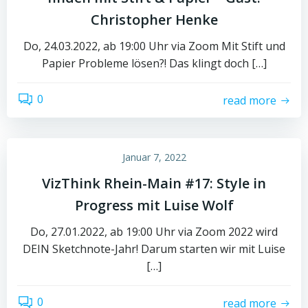
Christopher Henke
Do, 24.03.2022, ab 19:00 Uhr via Zoom Mit Stift und
Papier Probleme lösen?! Das klingt doch […]
0
read more
Januar 7, 2022
VizThink Rhein-Main #17: Style in
Progress mit Luise Wolf
Do, 27.01.2022, ab 19:00 Uhr via Zoom 2022 wird
DEIN Sketchnote-Jahr! Darum starten wir mit Luise
[…]
0
read more