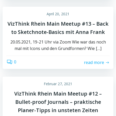
April 20, 2021
VizThink Rhein Main Meetup #13 – Back
to Sketchnote-Basics mit Anna Frank
20.05.2021, 19-21 Uhr via Zoom Wie war das noch
mal mit Icons und den Grundformen? Wie […]
0
read more
Februar 27, 2021
VizThink Rhein Main Meetup #12 –
Bullet-proof Journals – praktische
Planer-Tipps in unsteten Zeiten