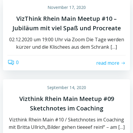
November 17, 2020
VizThink Rhein Main Meetup #10 –
Jubiläum mit viel Spaß und Procreate
02.12.2020 um 19:00 Uhr via Zoom Die Tage werden
kürzer und die Klischees aus dem Schrank […]
0
read more
September 14, 2020
Vizthink Rhein Main Meetup #09
Sketchnotes im Coaching
Vizthink Rhein Main #10 / Sketchnotes im Coaching
mit Britta Ullrich„Bilder gehen tieeeef rein!“ – am […]