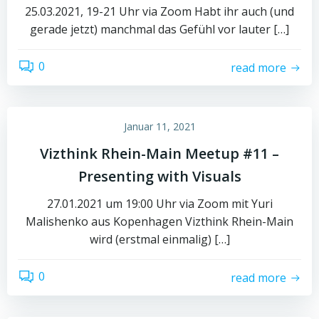
25.03.2021, 19-21 Uhr via Zoom Habt ihr auch (und
gerade jetzt) manchmal das Gefühl vor lauter […]
0
read more
Januar 11, 2021
Vizthink Rhein-Main Meetup #11 –
Presenting with Visuals
27.01.2021 um 19:00 Uhr via Zoom mit Yuri
Malishenko aus Kopenhagen Vizthink Rhein-Main
wird (erstmal einmalig) […]
0
read more