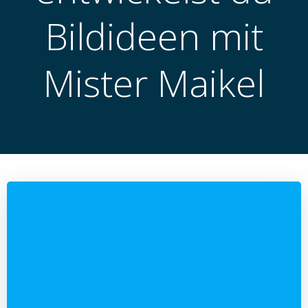
Bildideen mit
Mister Maikel