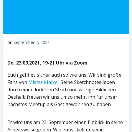
on
September 7, 2021
Do, 23.09.2021, 19-21 Uhr via Zoom
Euch geht es sicher auch so wie uns: Wir sind große
Fans von
Mister Maike
l! Seine Sketchnotes leben
durch einen lockeren Strich und witzige Bildideen.
Deshalb freuen wir uns umso mehr, ihn für unser
nächstes Meetup als Gast gewonnen zu haben.
Er wird uns am 23. September einen Einblick in seine
Arbeitsweise geben: Wie entwickelt er seine