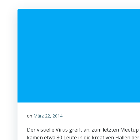
on
März 22, 2014
Der visuelle Virus greift an: zum letzten Meetu
kamen etwa 80 Leute in die kreativen Hallen der