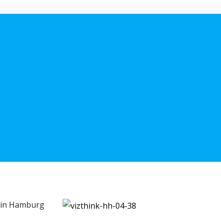
p in Hamburg