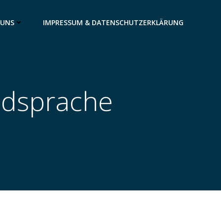
 UNS
IMPRESSUM & DATENSCHUTZERKLÄRUNG
ildsprache