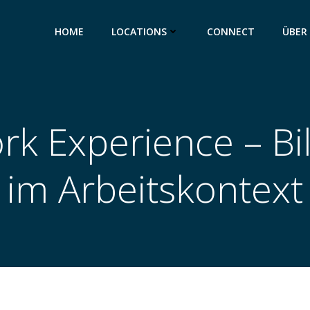
HOME
LOCATIONS
CONNECT
ÜBER
rk Experience – B
im Arbeitskontext