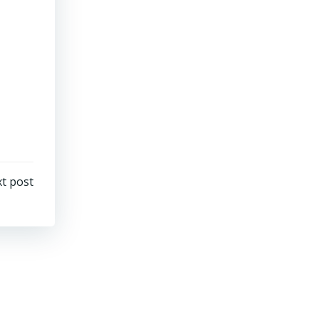
t post