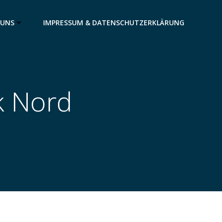
 UNS
IMPRESSUM & DATENSCHUTZERKLÄRUNG
k Nord