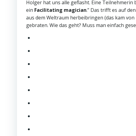
Holger hat uns alle geflasht. Eine Teilnehmerin 
ein
Facilitating magician
.” Das trifft es auf d
aus dem Weltraum herbeibringen (das kam von
gebraten. Wie das geht? Muss man einfach ges