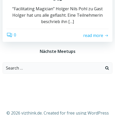
“Facilitating Magician” Holger Nils Pohl zu Gast
Holger hat uns alle geflasht. Eine Teilnehmerin
beschrieb ihn […]
0
read more
Nächste Meetups
Search
for:
© 2026 vizthink.de. Created for free using WordPress