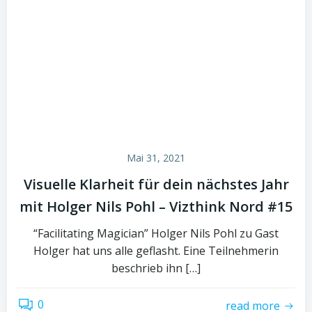
Mai 31, 2021
Visuelle Klarheit für dein nächstes Jahr
mit Holger Nils Pohl – Vizthink Nord #15
“Facilitating Magician” Holger Nils Pohl zu Gast
Holger hat uns alle geflasht. Eine Teilnehmerin
beschrieb ihn […]
0
read more