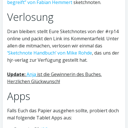
begreift” von Fabian Hemmert
sketchnoten.
Verlosung
Dran bleiben: stellt Eure Sketchnotes von der #rp14
online und packt den Link ins Kommentarfeld. Unter
allen die mitmachen, verlosen wir einmal das
‘Sketchnote Handbuch’ von Mike Rohde
, das uns der
hjr-verlag zur Verfügung gestellt hat.
Update:
Anja
ist die Gewinnerin des Buches.
Herzlichen Glückwunsch!
Apps
Falls Euch das Papier ausgehen sollte, probiert doch
mal folgende Tablet Apps aus: