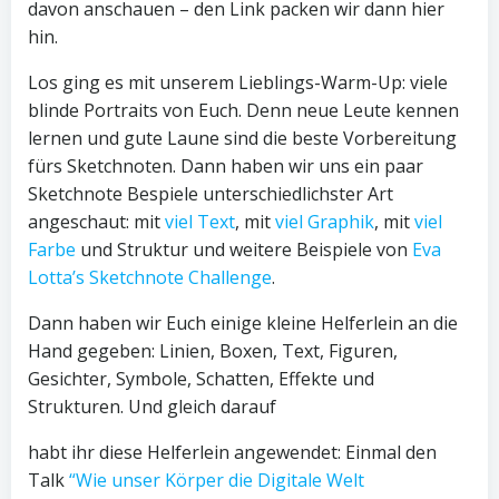
davon anschauen – den Link packen wir dann hier
hin.
Los ging es mit unserem Lieblings-Warm-Up: viele
blinde Portraits von Euch. Denn neue Leute kennen
lernen und gute Laune sind die beste Vorbereitung
fürs Sketchnoten. Dann haben wir uns ein paar
Sketchnote Bespiele unterschiedlichster Art
angeschaut: mit
viel Text
, mit
viel Graphik
, mit
viel
Farbe
und Struktur und weitere Beispiele von
Eva
Lotta’s Sketchnote Challenge
.
Dann haben wir Euch einige kleine Helferlein an die
Hand gegeben: Linien, Boxen, Text, Figuren,
Gesichter, Symbole, Schatten, Effekte und
Strukturen. Und gleich darauf
habt ihr diese Helferlein angewendet: Einmal den
Talk
“Wie unser Körper die Digitale Welt