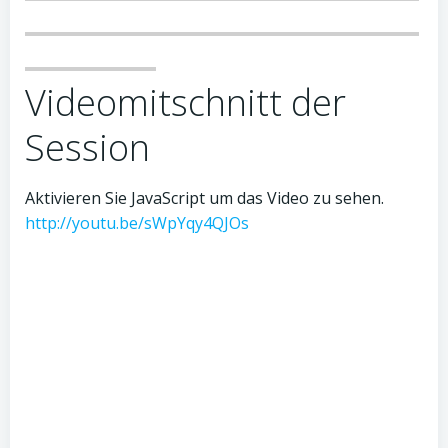
Videomitschnitt der
Session
Aktivieren Sie JavaScript um das Video zu sehen.
http://youtu.be/sWpYqy4QJOs