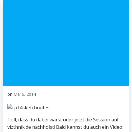
on
Mai 6, 2014
Toll, dass du dabei warst oder jetzt die Session auf
vizthnik.de nachholst! Bald kannst du auch ein Video