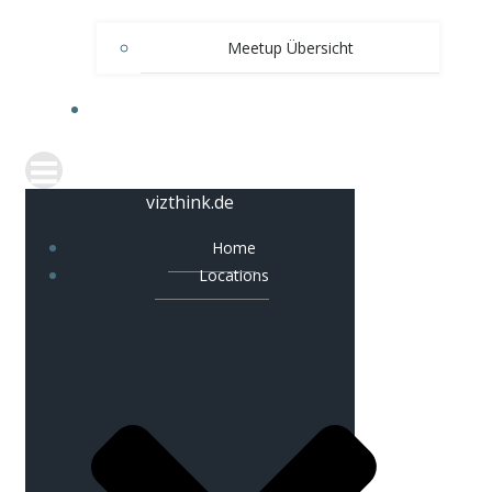
Meetup Übersicht
IMPRESSUM & DATENSCHUTZERKLÄRUNG
vizthink.de
Home
Locations