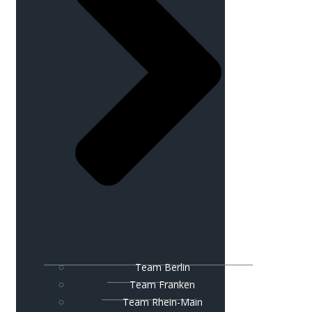
Team Berlin
Team Franken
Team Rhein-Main