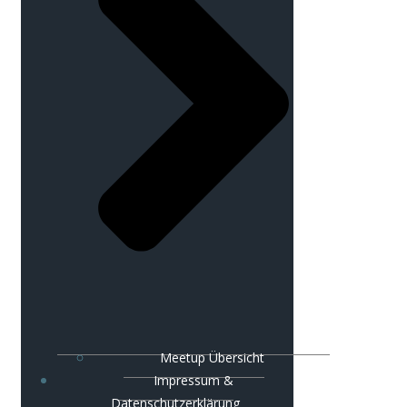
Meetup Übersicht
Impressum &
Datenschutzerklärung