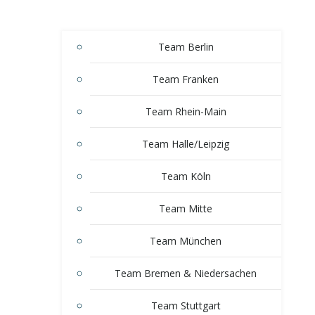
Team Berlin
Team Franken
Team Rhein-Main
Team Halle/Leipzig
Team Köln
Team Mitte
Team München
Team Bremen & Niedersachen
Team Stuttgart