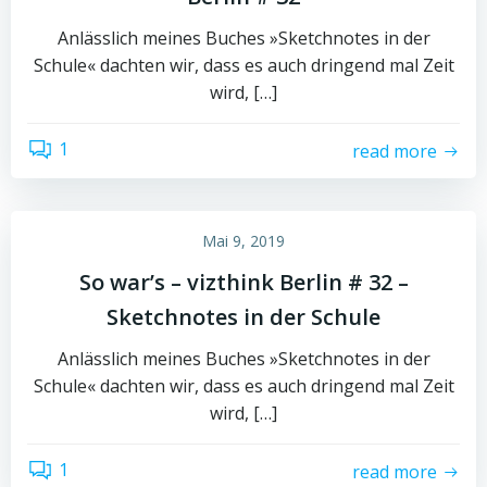
Anlässlich meines Buches »Sketchnotes in der
Schule« dachten wir, dass es auch dringend mal Zeit
wird, […]
1
read more
Mai 9, 2019
So war’s – vizthink Berlin # 32 –
Sketchnotes in der Schule
Anlässlich meines Buches »Sketchnotes in der
Schule« dachten wir, dass es auch dringend mal Zeit
wird, […]
1
read more