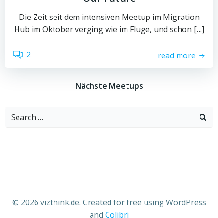
Die Zeit seit dem intensiven Meetup im Migration
Hub im Oktober verging wie im Fluge, und schon […]
2
read more
Nächste Meetups
Search
for:
© 2026 vizthink.de. Created for free using WordPress
and
Colibri