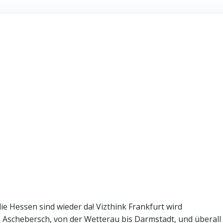
ie Hessen sind wieder da! Vizthink Frankfurt wird
 Aschebersch, von der Wetterau bis Darmstadt, und überall