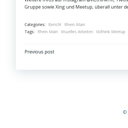
Gruppe sowie Xing und Meetup, überall unter 
Categories:
Bericht
Rhein-Main
Tags:
Rhein Main
Visuelles Arbeiten
Vizthink Meetup
Beitragsnavigation
Previous post
© 