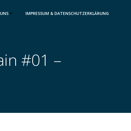
 UNS
IMPRESSUM & DATENSCHUTZERKLÄRUNG
ain #01 –