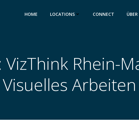
HOME
LOCATIONS
CONNECT
ÜBER
: VizThink Rhein-M
Visuelles Arbeiten