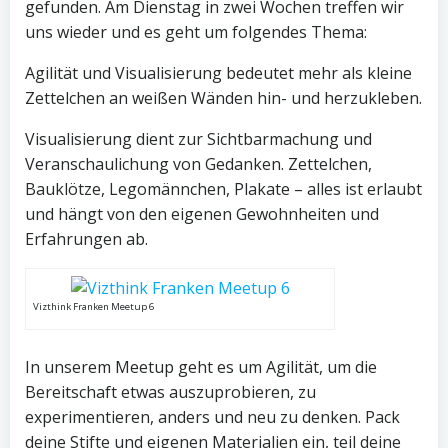
gefunden. Am Dienstag in zwei Wochen treffen wir
uns wieder und es geht um folgendes Thema:
Agilität und Visualisierung bedeutet mehr als kleine
Zettelchen an weißen Wänden hin- und herzukleben.
Visualisierung dient zur Sichtbarmachung und
Veranschaulichung von Gedanken. Zettelchen,
Bauklötze, Legomännchen, Plakate – alles ist erlaubt
und hängt von den eigenen Gewohnheiten und
Erfahrungen ab.
Vizthink Franken Meetup 6
In unserem Meetup geht es um Agilität, um die
Bereitschaft etwas auszuprobieren, zu
experimentieren, anders und neu zu denken. Pack
deine Stifte und eigenen Materialien ein, teil deine