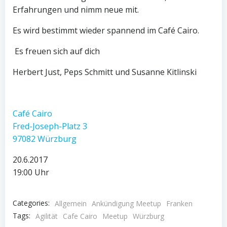
Erfahrungen und nimm neue mit.
Es wird bestimmt wieder spannend im Café Cairo.
Es freuen sich auf dich
Herbert Just, Peps Schmitt und Susanne Kitlinski
Café Cairo
Fred-Joseph-Platz 3
97082 Würzburg
20.6.2017
19:00 Uhr
Categories:
Allgemein
Ankündigung Meetup
Franken
Tags:
Agilität
Cafe Cairo
Meetup
Würzburg