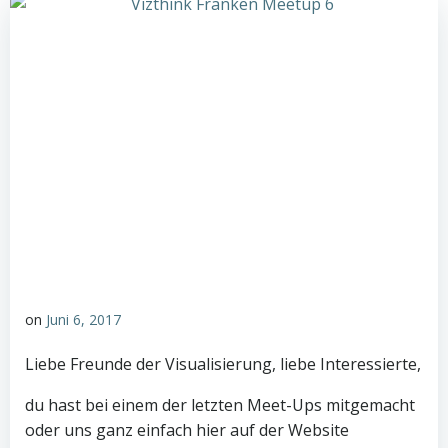
on
Juni 6, 2017
Liebe Freunde der Visualisierung, liebe Interessierte,
du hast bei einem der letzten Meet-Ups mitgemacht
oder uns ganz einfach hier auf der Website