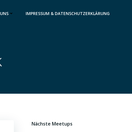
 UNS
IMPRESSUM & DATENSCHUTZERKLÄRUNG
k
Nächste Meetups