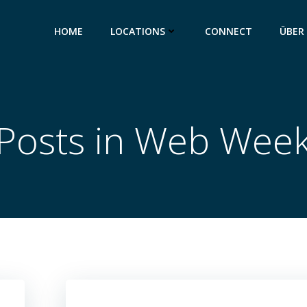
HOME
LOCATIONS
CONNECT
ÜBER
Posts in Web Wee