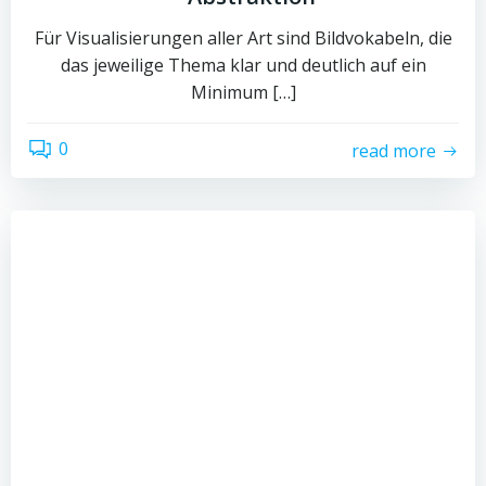
Für Visualisierungen aller Art sind Bildvokabeln, die
das jeweilige Thema klar und deutlich auf ein
Minimum […]
0
read more