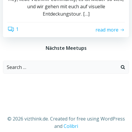
und wir gehen mit euch auf visuelle
Entdeckungstour. […]
1
read more
Nächste Meetups
Search
for:
© 2026 vizthink.de. Created for free using WordPress
and
Colibri