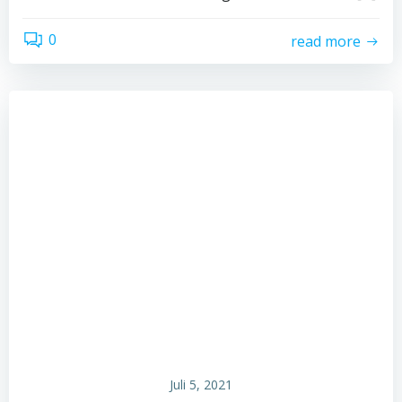
0
read more
Juli 5, 2021