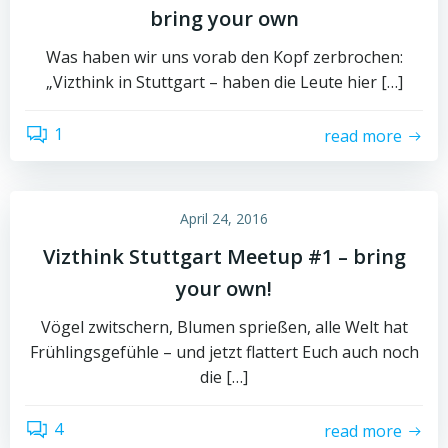
bring your own
Was haben wir uns vorab den Kopf zerbrochen:
„Vizthink in Stuttgart – haben die Leute hier […]
1
read more
April 24, 2016
Vizthink Stuttgart Meetup #1 – bring
your own!
Vögel zwitschern, Blumen sprießen, alle Welt hat
Frühlingsgefühle – und jetzt flattert Euch auch noch
die […]
4
read more