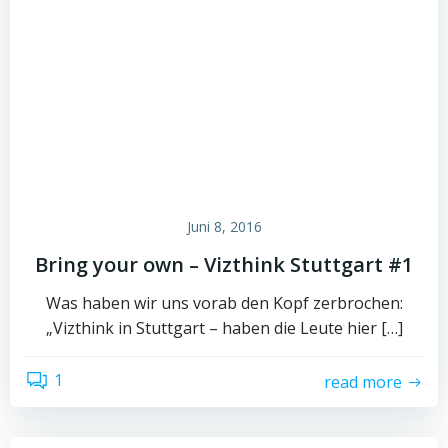
Juni 8, 2016
Bring your own – Vizthink Stuttgart #1
Was haben wir uns vorab den Kopf zerbrochen:
„Vizthink in Stuttgart – haben die Leute hier […]
1
read more