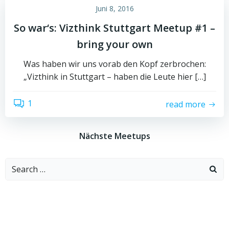
Juni 8, 2016
So war‘s: Vizthink Stuttgart Meetup #1 –
bring your own
Was haben wir uns vorab den Kopf zerbrochen:
„Vizthink in Stuttgart – haben die Leute hier […]
1
read more
Nächste Meetups
Search
for: