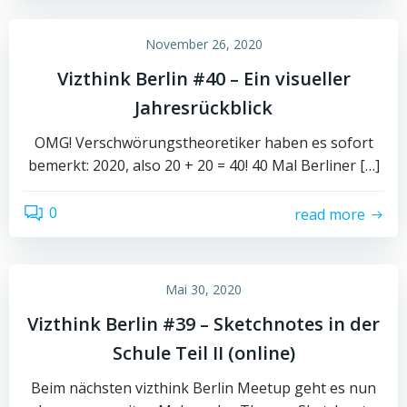
November 26, 2020
Vizthink Berlin #40 – Ein visueller
Jahresrückblick
OMG! Verschwörungstheoretiker haben es sofort
bemerkt: 2020, also 20 + 20 = 40! 40 Mal Berliner […]
0
read more
Mai 30, 2020
Vizthink Berlin #39 – Sketchnotes in der
Schule Teil II (online)
Beim nächsten vizthink Berlin Meetup geht es nun