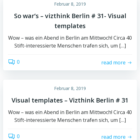
Februar 8, 2019
So war’s – vizthink Berlin # 31- Visual
templates
Wow – was ein Abend in Berlin am Mittwoch! Circa 40
Stift-interessierte Menschen trafen sich, um […]
0
read more
Februar 8, 2019
Visual templates – Vizthink Berlin # 31
Wow – was ein Abend in Berlin am Mittwoch! Circa 40
Stift-interessierte Menschen trafen sich, um […]
0
read more