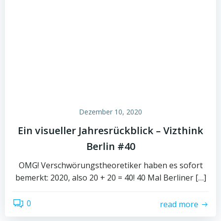
Dezember 10, 2020
Ein visueller Jahresrückblick – Vizthink
Berlin #40
OMG! Verschwörungstheoretiker haben es sofort
bemerkt: 2020, also 20 + 20 = 40! 40 Mal Berliner […]
0
read more