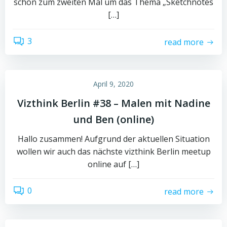
schon zum zweiten Mal um das Thema „Sketchnotes
[…]
3
read more
April 9, 2020
Vizthink Berlin #38 – Malen mit Nadine
und Ben (online)
Hallo zusammen! Aufgrund der aktuellen Situation
wollen wir auch das nächste vizthink Berlin meetup
online auf […]
0
read more