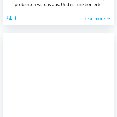
probierten wir das aus. Und es funktionierte!
1
read more