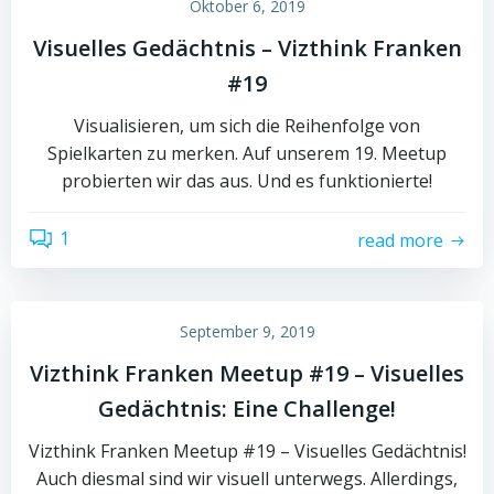
Oktober 6, 2019
Visuelles Gedächtnis – Vizthink Franken
#19
Visualisieren, um sich die Reihenfolge von
Spielkarten zu merken. Auf unserem 19. Meetup
probierten wir das aus. Und es funktionierte!
1
read more
September 9, 2019
Vizthink Franken Meetup #19 – Visuelles
Gedächtnis: Eine Challenge!
Vizthink Franken Meetup #19 – Visuelles Gedächtnis!
Auch diesmal sind wir visuell unterwegs. Allerdings,