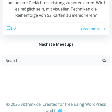
um unsere Gedächtnisleistung zu potenzieren. Wird
es möglich sein, mit visuellen Techniken die
Reihenfolge von 52 Karten zu memorieren?
0
read more
Nächste Meetups
Search
for:
© 2026 vizthink.de. Created for free using WordPress
and
Colibri