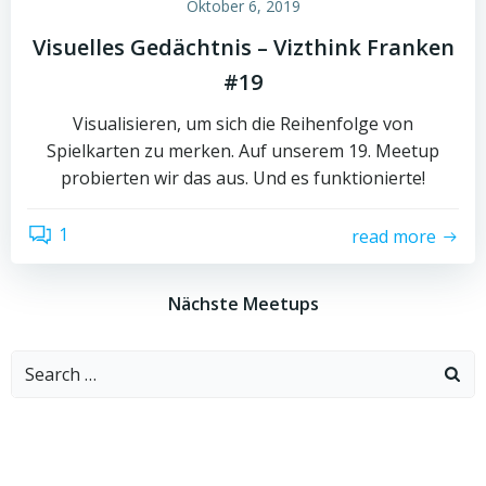
Oktober 6, 2019
Visuelles Gedächtnis – Vizthink Franken
#19
Visualisieren, um sich die Reihenfolge von
Spielkarten zu merken. Auf unserem 19. Meetup
probierten wir das aus. Und es funktionierte!
1
read more
Nächste Meetups
Search
for: