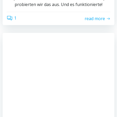
probierten wir das aus. Und es funktionierte!
1
read more