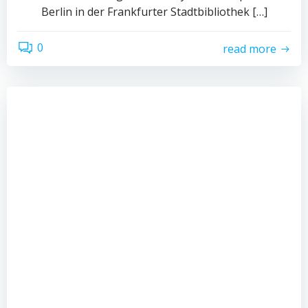
Berlin in der Frankfurter Stadtbibliothek […]
0
read more