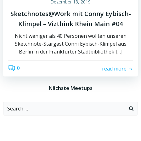
Dezember 13, 2019
Sketchnotes@Work mit Conny Eybisch-
Klimpel – Vizthink Rhein Main #04
Nicht weniger als 40 Personen wollten unseren
Sketchnote-Stargast Conni Eybisch-Klimpel aus
Berlin in der Frankfurter Stadtbibliothek […]
0
read more
Nächste Meetups
Search
for: