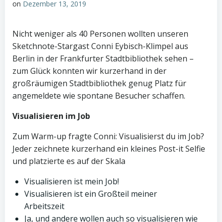
on
Dezember 13, 2019
Nicht weniger als 40 Personen wollten unseren
Sketchnote-Stargast Conni Eybisch-Klimpel aus
Berlin in der Frankfurter Stadtbibliothek sehen –
zum Glück konnten wir kurzerhand in der
großräumigen Stadtbibliothek genug Platz für
angemeldete wie spontane Besucher schaffen.
Visualisieren im Job
Zum Warm-up fragte Conni: Visualisierst du im Job?
Jeder zeichnete kurzerhand ein kleines Post-it Selfie
und platzierte es auf der Skala
Visualisieren ist mein Job!
Visualisieren ist ein Großteil meiner
Arbeitszeit
Ja, und andere wollen auch so visualisieren wie