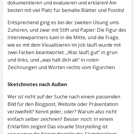
dokumentieren und evaluieren und erklären! Am
besten mit viel Platz für bemalte Blätter und Postits!
Entsprechend ging es bei der zweiten Übung ums
Zuhören, und zwar mit Stift und Papier: Die Figur des
Interviewpartners kam in die Mitte, und die Frage,
wie es mit dem Visualisieren im Job läuft wurde mit
zwei Farben beantwortet: „Was läuft gut“ in grün
und links, und „was hält dich ab“ in roten
Zeichnungen und Worten rechts vom Figürchen.
Sketchnotes nach Außen
Wer ist nicht auf der Suche nach einem passenden
Bild für den Blogpost, Website oder Präsentation
verzweifelt? Kennt jeder, oder? Warum also nicht
einfach selber zeichnen? Besser noch: In einem
Erklärfilm zeigen! Das visuelle Storytelling ist