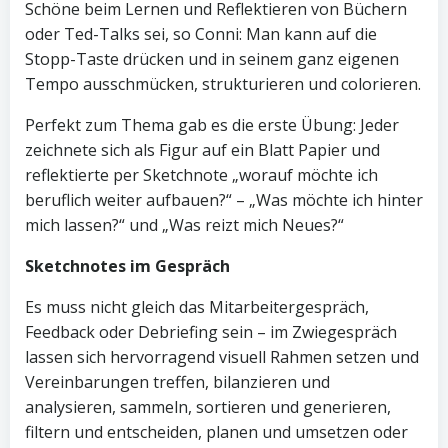
Schöne beim Lernen und Reflektieren von Büchern
oder Ted-Talks sei, so Conni: Man kann auf die
Stopp-Taste drücken und in seinem ganz eigenen
Tempo ausschmücken, strukturieren und colorieren.
Perfekt zum Thema gab es die erste Übung: Jeder
zeichnete sich als Figur auf ein Blatt Papier und
reflektierte per Sketchnote „worauf möchte ich
beruflich weiter aufbauen?“ – „Was möchte ich hinter
mich lassen?“ und „Was reizt mich Neues?“
Sketchnotes im Gespräch
Es muss nicht gleich das Mitarbeitergespräch,
Feedback oder Debriefing sein – im Zwiegespräch
lassen sich hervorragend visuell Rahmen setzen und
Vereinbarungen treffen, bilanzieren und
analysieren, sammeln, sortieren und generieren,
filtern und entscheiden, planen und umsetzen oder