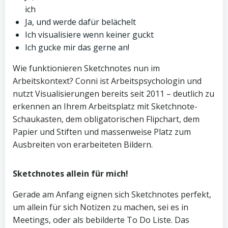
ich
Ja, und werde dafür belächelt
Ich visualisiere wenn keiner guckt
Ich gucke mir das gerne an!
Wie funktionieren Sketchnotes nun im
Arbeitskontext? Conni ist Arbeitspsychologin und
nutzt Visualisierungen bereits seit 2011 – deutlich zu
erkennen an Ihrem Arbeitsplatz mit Sketchnote-
Schaukasten, dem obligatorischen Flipchart, dem
Papier und Stiften und massenweise Platz zum
Ausbreiten von erarbeiteten Bildern.
Sketchnotes allein für mich!
Gerade am Anfang eignen sich Sketchnotes perfekt,
um allein für sich Notizen zu machen, sei es in
Meetings, oder als bebilderte To Do Liste. Das