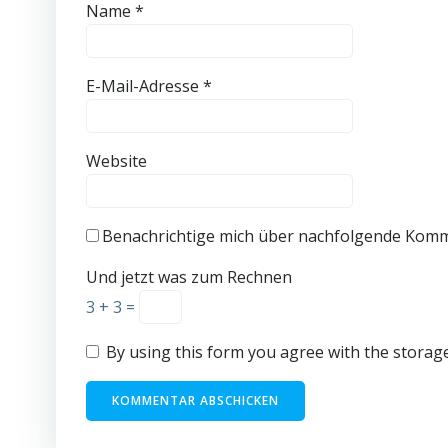
Name
*
E-Mail-Adresse
*
Website
Benachrichtige mich über nachfolgende Komm
Und jetzt was zum Rechnen
3 + 3 =
By using this form you agree with the storage