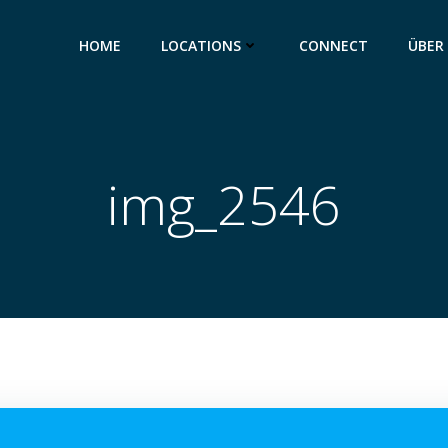
HOME
LOCATIONS
CONNECT
ÜBER
img_2546