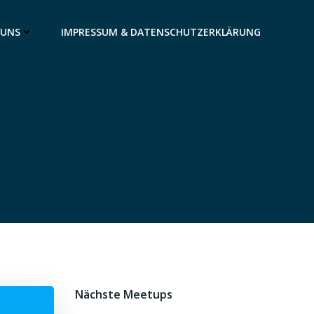
 UNS
IMPRESSUM & DATENSCHUTZERKLÄRUNG
Nächste Meetups