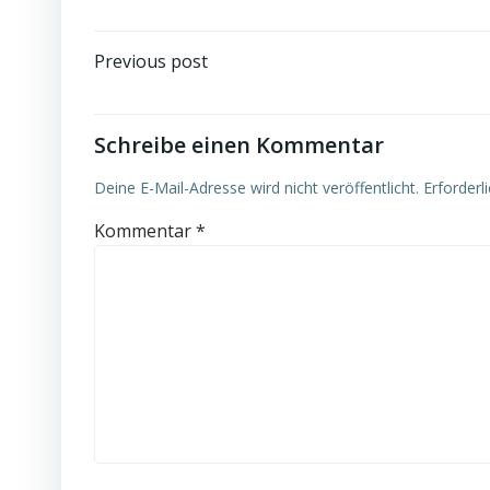
Beitragsnavigation
Previous post
Schreibe einen Kommentar
Deine E-Mail-Adresse wird nicht veröffentlicht.
Erforderl
Kommentar
*