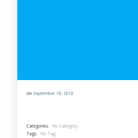
on
September 18, 2016
Categories:
No Category
Tags:
No Tag