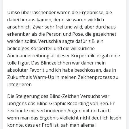
Umso überraschender waren die Ergebnisse, die
dabei heraus kamen, denn sie waren wirklich
ansehnlich. Zwar sehr frei und wild, aber durchaus
erkennbar als die Person und Pose, die gezeichnet
werden sollte. Veruschka sagte dafür z.B. ein
beliebiges Körperteil und die willkürliche
Aneinanderreihung all dieser Körperteile ergab eine
tolle Figur. Das Blindzeichnen war daher mein
absoluter Favorit und ich habe beschlossen, das in
Zukunft als Warm-Up in meinen Zeichenprozess zu
integrieren.
Die Steigerung des Blind-Zeichen Versuchs war
übrigens das Blind-Graphic Recording von Ben. Er
zeichnete mit verbundenen Augen mit und auch
wenn man das Ergebnis vielleicht nicht deutlich lesen
konnte, dass er Profi ist, sah man allemal.