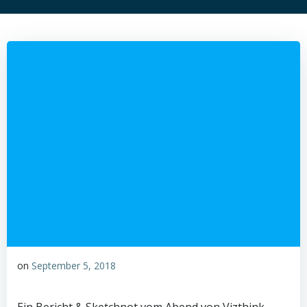
on
September 5, 2018