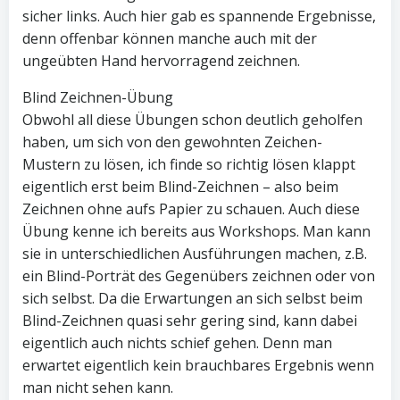
sicher links. Auch hier gab es spannende Ergebnisse,
denn offenbar können manche auch mit der
ungeübten Hand hervorragend zeichnen.
Blind Zeichnen-Übung
Obwohl all diese Übungen schon deutlich geholfen
haben, um sich von den gewohnten Zeichen-
Mustern zu lösen, ich finde so richtig lösen klappt
eigentlich erst beim Blind-Zeichnen – also beim
Zeichnen ohne aufs Papier zu schauen. Auch diese
Übung kenne ich bereits aus Workshops. Man kann
sie in unterschiedlichen Ausführungen machen, z.B.
ein Blind-Porträt des Gegenübers zeichnen oder von
sich selbst. Da die Erwartungen an sich selbst beim
Blind-Zeichnen quasi sehr gering sind, kann dabei
eigentlich auch nichts schief gehen. Denn man
erwartet eigentlich kein brauchbares Ergebnis wenn
man nicht sehen kann.