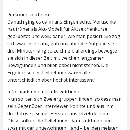
Personen zeichnen
Danach ging es dann ans Eingemachte. Veruschka
hat früher als Akt-Modell für Aktzeichenkurse
gearbeitet und weiß daher, wie man posiert. Sie zog
sich zwar nicht aus, gab uns aber die Aufgabe sie
drei Minuten lang zu zeichnen, allerdings bewegte
sie sich in dieser Zeit mit weichen langsamen
Bewegungen und blieb dabei nicht stehen. Die
Ergebnisse der Teilnehmer waren alle
unterschiedlich aber höchst interessant!
Informationen mit links zeichnen
Nun sollten sich Zweiergruppen finden, so dass man
sein Gegenüber interviewen konnte und aus ihm
drei Infos zu seiner Person raus kitzeln konnte.
Diese sollten die Teilehmner dann zeichnen und
zwar mit der ungewohnten Hand – bei den meisten