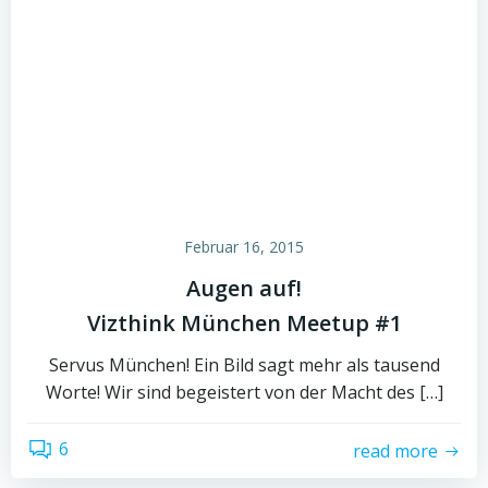
Februar 16, 2015
Augen auf!
Vizthink München Meetup #1
Servus München! Ein Bild sagt mehr als tausend
Worte! Wir sind begeistert von der Macht des […]
6
read more