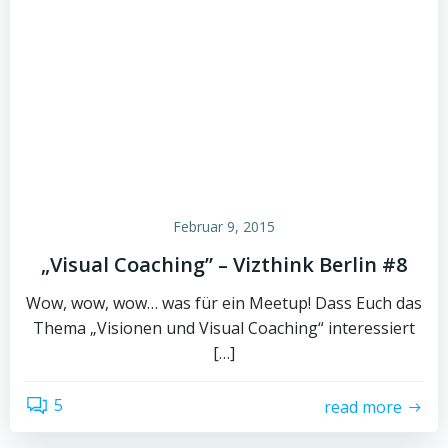
Februar 9, 2015
„Visual Coaching” – Vizthink Berlin #8
Wow, wow, wow… was für ein Meetup! Dass Euch das
Thema „Visionen und Visual Coaching“ interessiert
[…]
5
read more