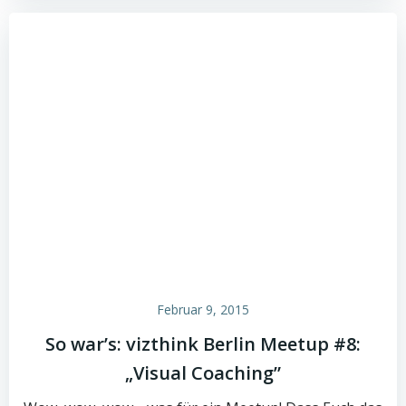
Februar 9, 2015
So war’s: vizthink Berlin Meetup #8:
„Visual Coaching”