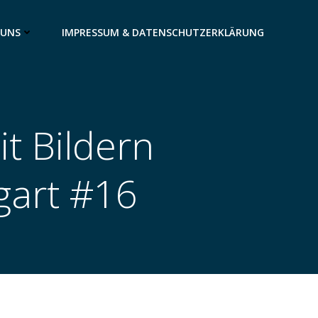
 UNS
IMPRESSUM & DATENSCHUTZERKLÄRUNG
t Bildern
tgart #16