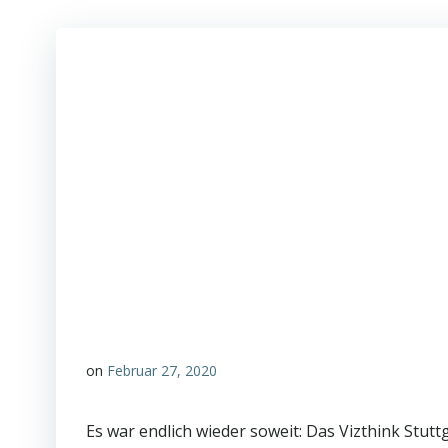
on
Februar 27, 2020
Es war endlich wieder soweit: Das Vizthink Stut