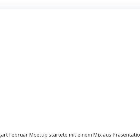
tgart Februar Meetup startete mit einem Mix aus Präsentati