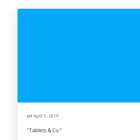
on
April 5, 2019
“Tablets & Co.”