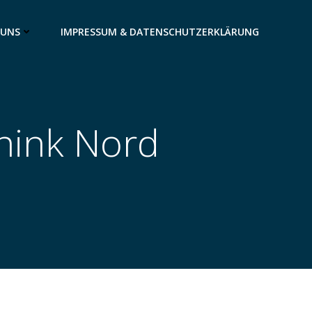
 UNS
IMPRESSUM & DATENSCHUTZERKLÄRUNG
think Nord