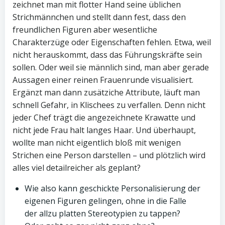
zeichnet man mit flotter Hand seine üblichen
Strichmännchen und stellt dann fest, dass den
freundlichen Figuren aber wesentliche
Charakterzüge oder Eigenschaften fehlen. Etwa, weil
nicht herauskommt, dass das Führungskräfte sein
sollen. Oder weil sie männlich sind, man aber gerade
Aussagen einer reinen Frauenrunde visualisiert.
Ergänzt man dann zusätziche Attribute, läuft man
schnell Gefahr, in Klischees zu verfallen. Denn nicht
jeder Chef trägt die angezeichnete Krawatte und
nicht jede Frau halt langes Haar.
Und überhaupt,
wollte man nicht eigentlich bloß mit wenigen
Strichen eine Person darstellen – und plötzlich wird
alles viel detailreicher als geplant?
Wie also kann geschickte Personalisierung der
eigenen Figuren gelingen, ohne in die Falle
der allzu platten Stereotypien zu tappen?