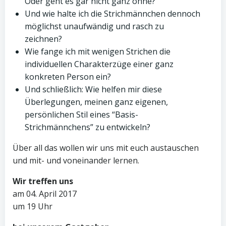
Oder geht es gar nicht ganz ohne?
Und wie halte ich die Strichmännchen dennoch
möglichst unaufwändig und rasch zu
zeichnen?
Wie fange ich mit wenigen Strichen die
individuellen Charakterzüge einer ganz
konkreten Person ein?
Und schließlich: Wie helfen mir diese
Überlegungen, meinen ganz eigenen,
persönlichen Stil eines “Basis-
Strichmännchens” zu entwickeln?
Über all das wollen wir uns mit euch austauschen
und mit- und voneinander lernen.
Wir treffen uns
am 04. April 2017
um 19 Uhr