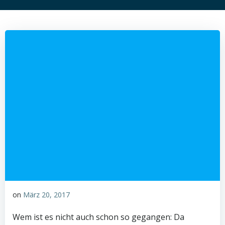
on
März 20, 2017
Wem ist es nicht auch schon so gegangen: Da