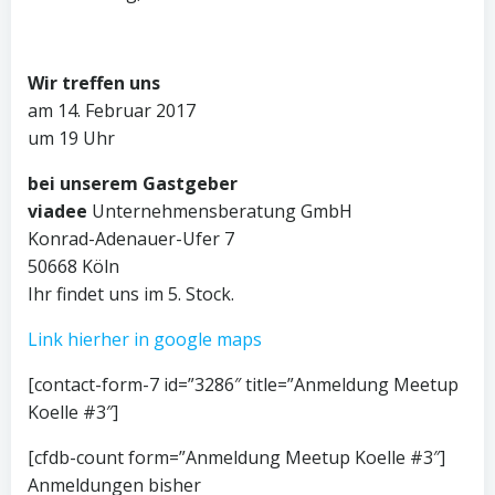
Wir treffen uns
am 14. Februar 2017
um 19 Uhr
bei unserem Gastgeber
viadee
Unternehmensberatung GmbH
Konrad-Adenauer-Ufer 7
50668 Köln
Ihr findet uns im 5. Stock.
Link hierher in google maps
[contact-form-7 id=”3286″ title=”Anmeldung Meetup
Koelle #3″]
[cfdb-count form=”Anmeldung Meetup Koelle #3″]
Anmeldungen bisher