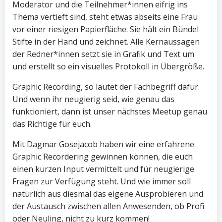
Moderator und die Teilnehmer*innen eifrig ins
Thema vertieft sind, steht etwas abseits eine Frau
vor einer riesigen Papierfläche. Sie hält ein Bündel
Stifte in der Hand und zeichnet. Alle Kernaussagen
der Redner*innen setzt sie in Grafik und Text um
und erstellt so ein visuelles Protokoll in Übergröße.
Graphic Recording, so lautet der Fachbegriff dafür.
Und wenn ihr neugierig seid, wie genau das
funktioniert, dann ist unser nächstes Meetup genau
das Richtige für euch.
Mit Dagmar Gosejacob haben wir eine erfahrene
Graphic Recordering gewinnen können, die euch
einen kurzen Input vermittelt und für neugierige
Fragen zur Verfügung steht. Und wie immer soll
natürlich aus diesmal das eigene Ausprobieren und
der Austausch zwischen allen Anwesenden, ob Profi
oder Neuling, nicht zu kurz kommen!