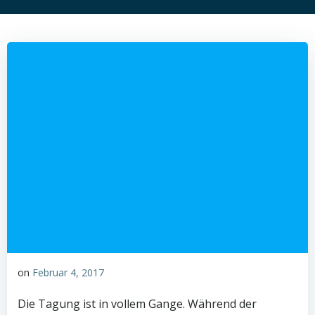
on
Februar 4, 2017
Die Tagung ist in vollem Gange. Während der