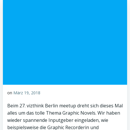
on
März 19, 2018
Beim 27. vizthink Berlin meetup dreht sich dieses Mal
alles um das tolle Thema Graphic Novels. Wir haben
wieder spannende Inputgeber eingeladen, wie
beispielsweise die Graphic Recorderin und