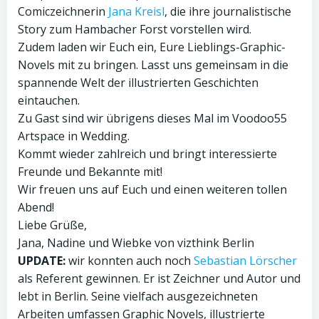
Comiczeichnerin
Jana Kreisl
, die ihre journalistische
Story zum Hambacher Forst vorstellen wird.
Zudem laden wir Euch ein, Eure Lieblings-Graphic-
Novels mit zu bringen. Lasst uns gemeinsam in die
spannende Welt der illustrierten Geschichten
eintauchen.
Zu Gast sind wir übrigens dieses Mal im Voodoo55
Artspace in Wedding.
Kommt wieder zahlreich und bringt interessierte
Freunde und Bekannte mit!
Wir freuen uns auf Euch und einen weiteren tollen
Abend!
Liebe Grüße,
Jana, Nadine und Wiebke von vizthink Berlin
UPDATE:
wir konnten auch noch
Sebastian Lörscher
als Referent gewinnen. Er ist Zeichner und Autor und
lebt in Berlin. Seine vielfach ausgezeichneten
Arbeiten umfassen Graphic Novels, illustrierte