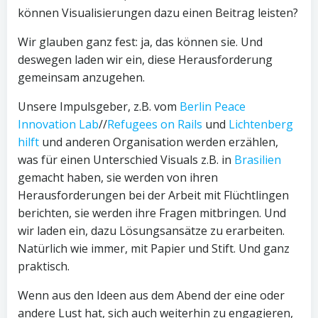
können Visualisierungen dazu einen Beitrag leisten?
Wir glauben ganz fest: ja, das können sie. Und
deswegen laden wir ein, diese Herausforderung
gemeinsam anzugehen.
Unsere Impulsgeber, z.B. vom
Berlin Peace
Innovation Lab
//
Refugees on Rails
und
Lichtenberg
hilft
und anderen Organisation werden erzählen,
was für einen Unt
erschied Visuals z.B. in
Brasilien
gemacht haben, sie werden von ihren
Herausforderungen bei der Arbeit mit Flüchtlingen
berichten, sie werden ihre Fragen mitbringen. Und
wir laden ein, dazu Lösungsansätze zu erarbeiten.
Natürlich wie immer, mit Papier und Stift. Und ganz
praktisch.
Wenn aus den Ideen aus dem Abend der eine oder
andere Lust hat, sich auch weiterhin zu engagieren,