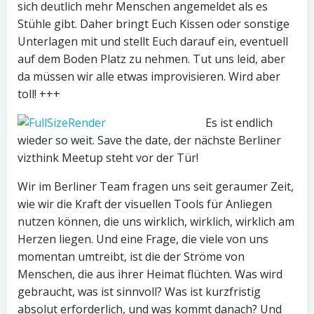
sich deutlich mehr Menschen angemeldet als es
Stühle gibt. Daher bringt Euch Kissen oder sonstige
Unterlagen mit und stellt Euch darauf ein, eventuell
auf dem Boden Platz zu nehmen. Tut uns leid, aber
da müssen wir alle etwas improvisieren. Wird aber
toll! +++
Es ist endlich
wieder so weit. Save the date, der nächste Berliner
vizthink Meetup steht vor der Tür!
Wir im Berliner Team fragen uns seit geraumer Zeit,
wie wir die Kraft der visuellen Tools für Anliegen
nutzen können, die uns wirklich, wirklich, wirklich am
Herzen liegen. Und eine Frage, die viele von uns
momentan umtreibt, ist die der Ströme von
Menschen, die aus ihrer Heimat flüchten. Was wird
gebraucht, was ist sinnvoll? Was ist kurzfristig
absolut erforderlich, und was kommt danach? Und