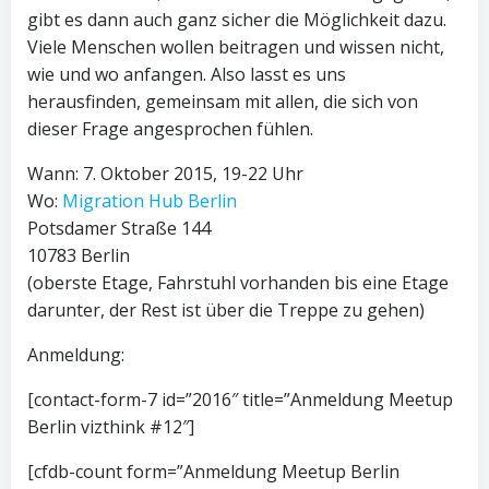
gibt es dann auch ganz sicher die Möglichkeit dazu.
Viele Menschen wollen beitragen und wissen nicht,
wie und wo anfangen. Also lasst es uns
herausfinden, gemeinsam mit allen, die sich von
dieser Frage angesprochen fühlen.
Wann: 7. Oktober 2015, 19-22 Uhr
Wo:
Migration Hub Berlin
Potsdamer Straße 144
10783 Berlin
(oberste Etage, Fahrstuhl vorhanden bis eine Etage
darunter, der Rest ist über die Treppe zu gehen)
Anmeldung:
[contact-form-7 id=”2016″ title=”Anmeldung Meetup
Berlin vizthink #12″]
[cfdb-count form=”Anmeldung Meetup Berlin