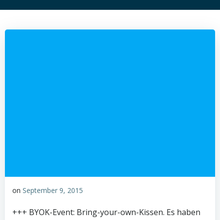
on
September 9, 2015
+++ BYOK-Event: Bring-your-own-Kissen. Es haben