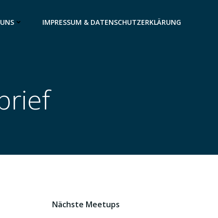
 UNS
IMPRESSUM & DATENSCHUTZERKLÄRUNG
brief
Nächste Meetups