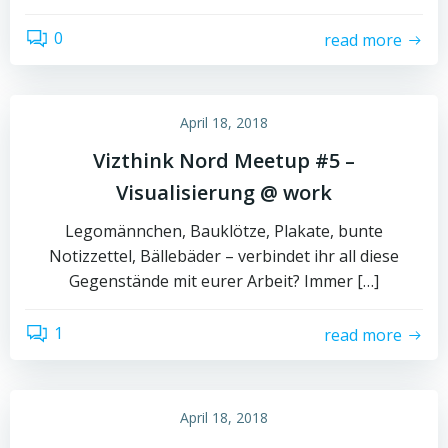
0
read more
April 18, 2018
Vizthink Nord Meetup #5 –
Visualisierung @ work
Legomännchen, Bauklötze, Plakate, bunte
Notizzettel, Bällebäder – verbindet ihr all diese
Gegenstände mit eurer Arbeit? Immer […]
1
read more
April 18, 2018