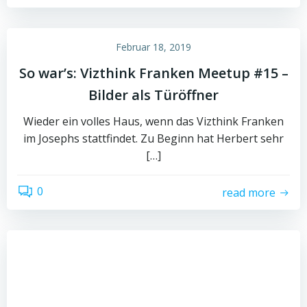
Februar 18, 2019
So war’s: Vizthink Franken Meetup #15 –
Bilder als Türöffner
Wieder ein volles Haus, wenn das Vizthink Franken
im Josephs stattfindet. Zu Beginn hat Herbert sehr
[…]
0
read more