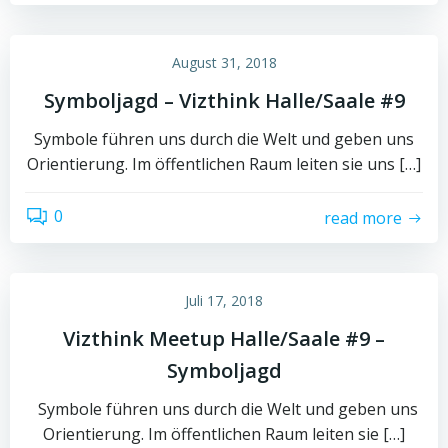
August 31, 2018
Symboljagd – Vizthink Halle/Saale #9
Symbole führen uns durch die Welt und geben uns
Orientierung. Im öffentlichen Raum leiten sie uns […]
0
read more
Juli 17, 2018
Vizthink Meetup Halle/Saale #9 –
Symboljagd
Symbole führen uns durch die Welt und geben uns
Orientierung. Im öffentlichen Raum leiten sie […]