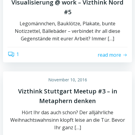
Visualisierung @ work – Vizthink Nord
#5
Legomännchen, Bauklötze, Plakate, bunte
Notizzettel, Bällebäder – verbindet ihr all diese
Gegenstände mit eurer Arbeit? Immer […]
1
read more
November 10, 2016
Vizthink Stuttgart Meetup #3 – in
Metaphern denken
Hört Ihr das auch schon? Der alljährliche
Weihnachtswahnsinn klopft leise an die Tür. Bevor
Ihr ganz […]