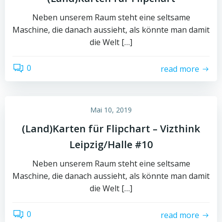
Neben unserem Raum steht eine seltsame
Maschine, die danach aussieht, als könnte man damit
die Welt […]
0
read more
Mai 10, 2019
(Land)Karten für Flipchart – Vizthink
Leipzig/Halle #10
Neben unserem Raum steht eine seltsame
Maschine, die danach aussieht, als könnte man damit
die Welt […]
0
read more