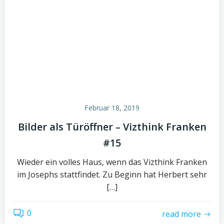
Februar 18, 2019
Bilder als Türöffner – Vizthink Franken
#15
Wieder ein volles Haus, wenn das Vizthink Franken
im Josephs stattfindet. Zu Beginn hat Herbert sehr
[…]
0
read more