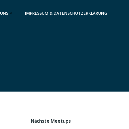
 UNS
IMPRESSUM & DATENSCHUTZERKLÄRUNG
Nächste Meetups