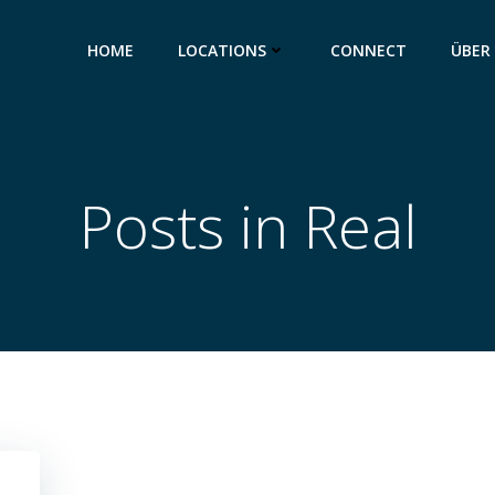
HOME
LOCATIONS
CONNECT
ÜBER
Posts in Real