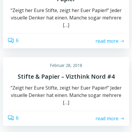
“Zeigt her Eure Stifte, zeigt her Euer Papier!” Jeder
visuelle Denker hat einen. Manche sogar mehrere
[…]
6
read more
Februar 28, 2018
Stifte & Papier – Vizthink Nord #4
“Zeigt her Eure Stifte, zeigt her Euer Papier!” Jeder
visuelle Denker hat einen. Manche sogar mehrere
[…]
6
read more