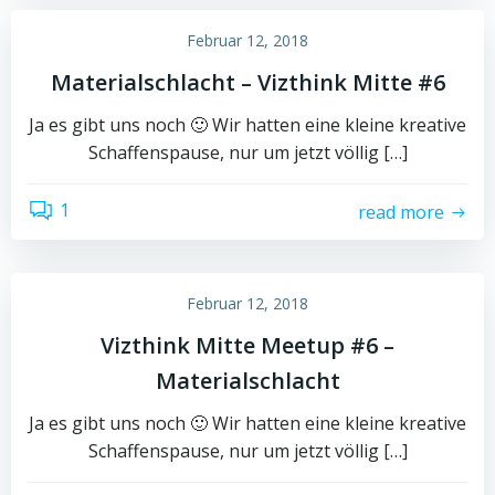
Februar 12, 2018
Materialschlacht – Vizthink Mitte #6
Ja es gibt uns noch 🙂 Wir hatten eine kleine kreative
Schaffenspause, nur um jetzt völlig […]
1
read more
Februar 12, 2018
Vizthink Mitte Meetup #6 –
Materialschlacht
Ja es gibt uns noch 🙂 Wir hatten eine kleine kreative
Schaffenspause, nur um jetzt völlig […]