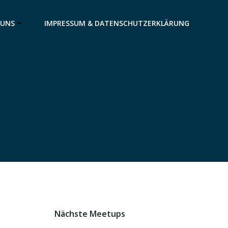
 UNS
IMPRESSUM & DATENSCHUTZERKLÄRUNG
Nächste Meetups