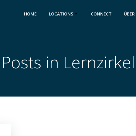
HOME
LOCATIONS
CONNECT
ÜBER
Posts in Lernzirkel