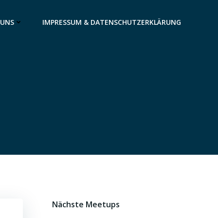
 UNS
IMPRESSUM & DATENSCHUTZERKLÄRUNG
Nächste Meetups