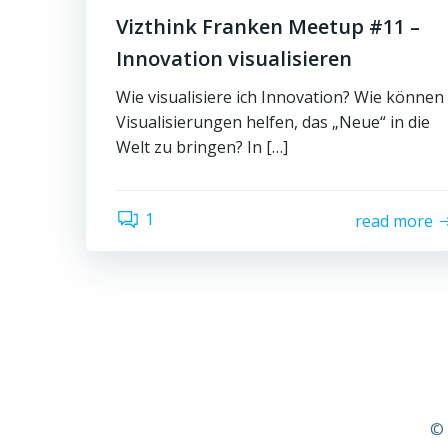
Vizthink Franken Meetup #11 –
Innovation visualisieren
Wie visualisiere ich Innovation? Wie können
Visualisierungen helfen, das „Neue“ in die
Welt zu bringen? In […]
1
read more
© 