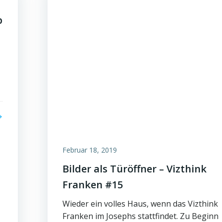
p
Februar 18, 2019
Bilder als Türöffner – Vizthink
Franken #15
Wieder ein volles Haus, wenn das Vizthink
Franken im Josephs stattfindet. Zu Beginn