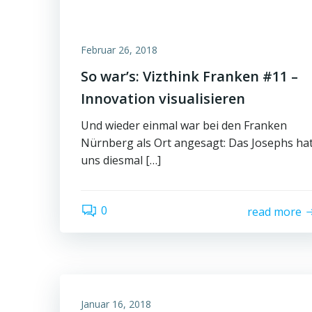
Februar 26, 2018
So war’s: Vizthink Franken #11 –
Innovation visualisieren
Und wieder einmal war bei den Franken
Nürnberg als Ort angesagt: Das Josephs ha
uns diesmal […]
0
read more
Januar 16, 2018