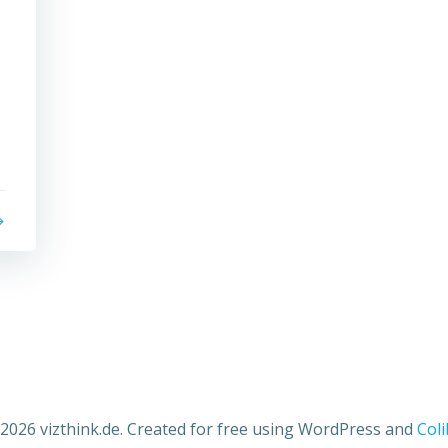
2026 vizthink.de. Created for free using WordPress and
Coli