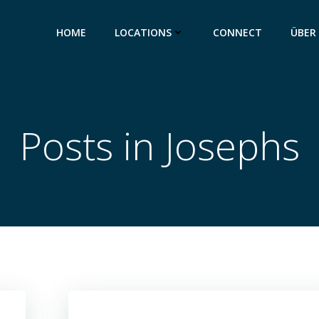
HOME
LOCATIONS
CONNECT
ÜBER
Posts in Josephs