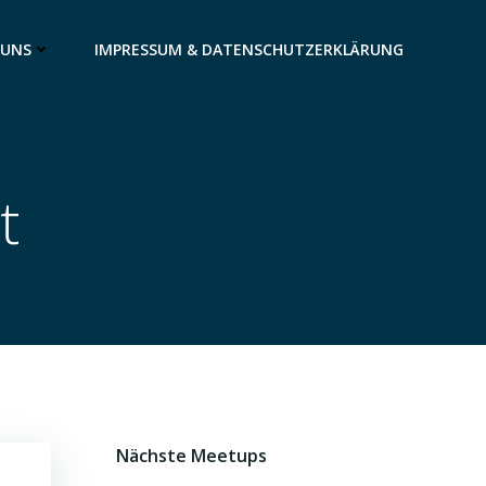
 UNS
IMPRESSUM & DATENSCHUTZERKLÄRUNG
t
Nächste Meetups