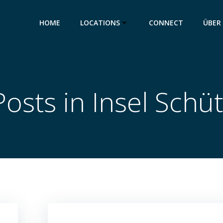
HOME
LOCATIONS
CONNECT
ÜBER
Posts in Insel Schüt