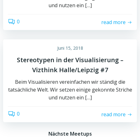
und nutzen ein […]
0
read more
Juni 15, 2018
Stereotypen in der Visualisierung –
Vizthink Halle/Leipzig #7
Beim Visualisieren vereinfachen wir ständig die
tatsächliche Welt. Wir setzen einige gekonnte Striche
und nutzen ein […]
0
read more
Nächste Meetups