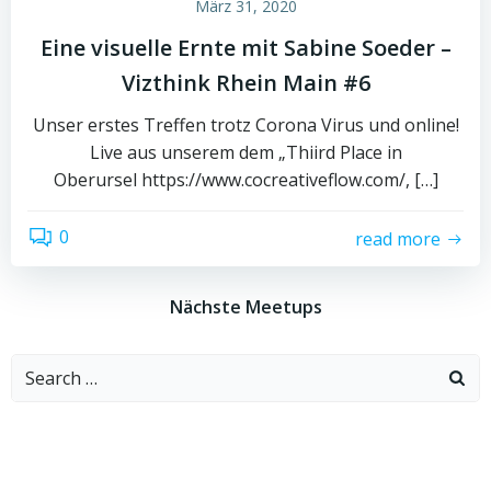
März 31, 2020
Eine visuelle Ernte mit Sabine Soeder –
Vizthink Rhein Main #6
Unser erstes Treffen trotz Corona Virus und online!
Live aus unserem dem „Thiird Place in
Oberursel https://www.cocreativeflow.com/, […]
0
read more
Nächste Meetups
Search
for: