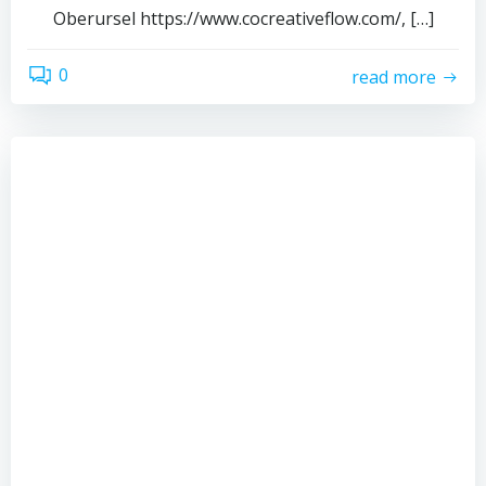
Oberursel https://www.cocreativeflow.com/, […]
0
read more