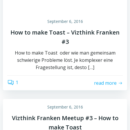
September 6, 2016
How to make Toast – Vizthink Franken
#3
How to make Toast oder wie man gemeinsam
schwierige Probleme löst. Je komplexer eine
Fragestellung ist, desto […]
1
read more
September 6, 2016
Vizthink Franken Meetup #3 – How to
make Toast