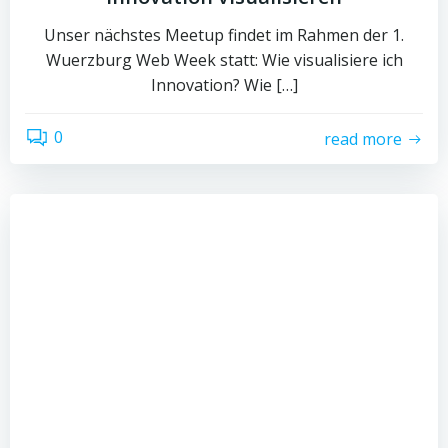
Unser nächstes Meetup findet im Rahmen der 1.
Wuerzburg Web Week statt: Wie visualisiere ich
Innovation? Wie […]
0
read more