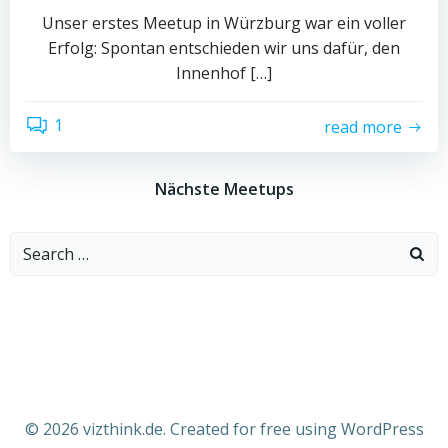
Unser erstes Meetup in Würzburg war ein voller
Erfolg: Spontan entschieden wir uns dafür, den
Innenhof […]
1
read more
Nächste Meetups
Search
for:
© 2026 vizthink.de. Created for free using WordPress