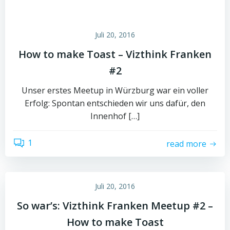
Juli 20, 2016
How to make Toast – Vizthink Franken
#2
Unser erstes Meetup in Würzburg war ein voller
Erfolg: Spontan entschieden wir uns dafür, den
Innenhof […]
1
read more
Juli 20, 2016
So war’s: Vizthink Franken Meetup #2 –
How to make Toast