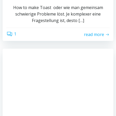
How to make Toast oder wie man gemeinsam
schwierige Probleme löst. Je komplexer eine
Fragestellung ist, desto […]
1
read more