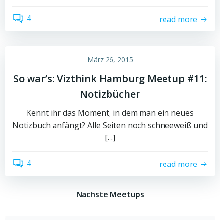
4
read more
März 26, 2015
So war’s: Vizthink Hamburg Meetup #11:
Notizbücher
Kennt ihr das Moment, in dem man ein neues
Notizbuch anfängt? Alle Seiten noch schneeweiß und
[…]
4
read more
Nächste Meetups