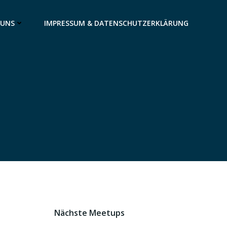
 UNS
IMPRESSUM & DATENSCHUTZERKLÄRUNG
Nächste Meetups