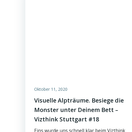
Oktober 11, 2020
Visuelle Alpträume. Besiege die
Monster unter Deinem Bett –
Vizthink Stuttgart #18
Eins wurde uns schnell klar beim Vizthink