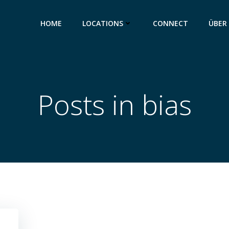
HOME
LOCATIONS
CONNECT
ÜBER
Posts in bias