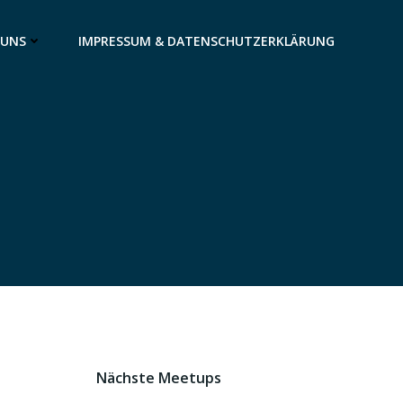
 UNS
IMPRESSUM & DATENSCHUTZERKLÄRUNG
Nächste Meetups