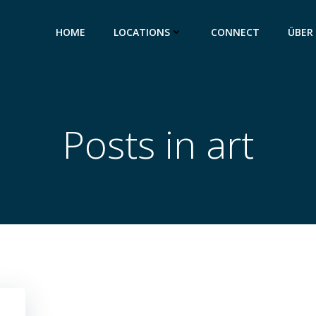
HOME
LOCATIONS
CONNECT
ÜBER
Posts in art