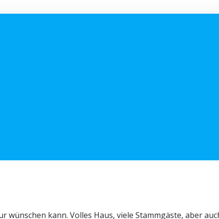
ur wünschen kann. Volles Haus, viele Stammgäste, aber auc