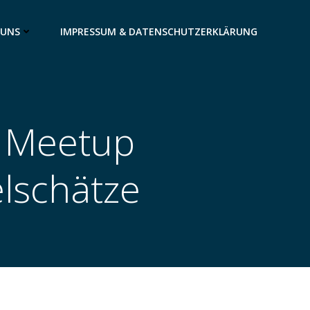
 UNS
IMPRESSUM & DATENSCHUTZERKLÄRUNG
rt Meetup
lschätze