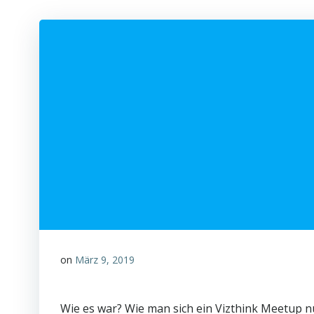
on
März 9, 2019
Wie es war? Wie man sich ein Vizthink Meetup n