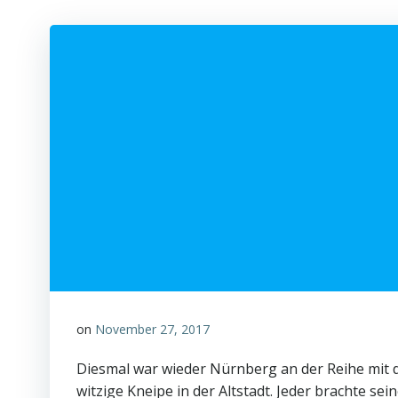
on
November 27, 2017
Diesmal war wieder Nürnberg an der Reihe mit d
witzige Kneipe in der Altstadt. Jeder brachte se