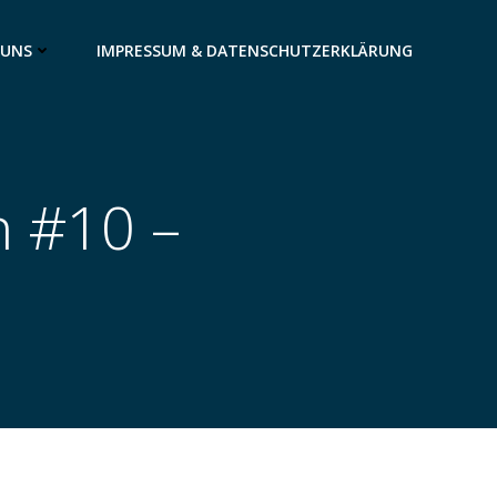
 UNS
IMPRESSUM & DATENSCHUTZERKLÄRUNG
n #10 –