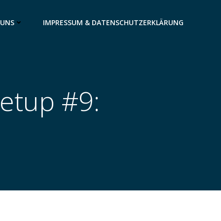
 UNS
IMPRESSUM & DATENSCHUTZERKLÄRUNG
eetup #9: