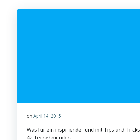
on
April 14, 2015
Was für ein inspiriender und mit Tips und Tric
42 Teilnehmenden.