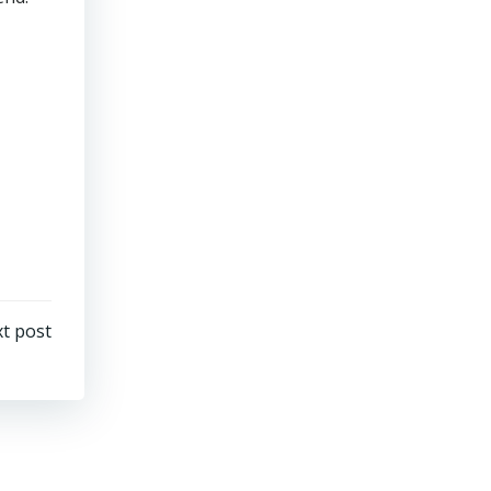
t post