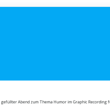
ks gefüllter Abend zum Thema Humor im Graphic Recording f